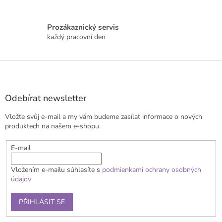
u
Prozákaznický servis
každý pracovní den
Z
á
p
a
Odebírat newsletter
t
Vložte svůj e-mail a my vám budeme zasílat informace o nových
í
produktech na našem e-shopu.
E-mail
Vložením e-mailu súhlasíte s
podmienkami ochrany osobných
údajov
PŘIHLÁSIT SE