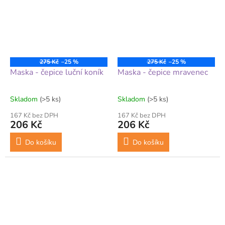
275 Kč
–25 %
275 Kč
–25 %
Maska - čepice luční koník
Maska - čepice mravenec
Skladom
(>5 ks)
Skladom
(>5 ks)
167 Kč bez DPH
167 Kč bez DPH
206 Kč
206 Kč
Do košíku
Do košíku