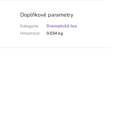
Doplňkové parametry
Kategorie
:
Dramatická hra
Hmotnost
:
0.034 kg