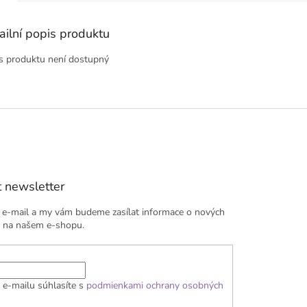
ailní popis produktu
s produktu není dostupný
 newsletter
j e-mail a my vám budeme zasílat informace o nových
 na našem e-shopu.
 e-mailu súhlasíte s
podmienkami ochrany osobných