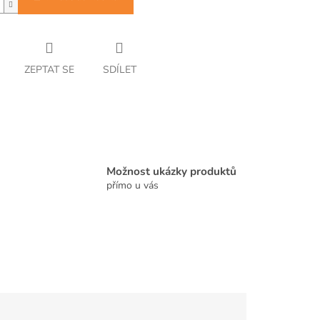
ZEPTAT SE
SDÍLET
Možnost ukázky produktů
přímo u vás