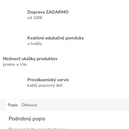
Doprava ZADARMO
od 100€
Kvalitné edukačné pomôcky
a hračky
Možnosť ukážky produktov
priamo u Vás
Prozákaznický servis
každý pracovný deň
Popis
Diskusia
Podrobný popis