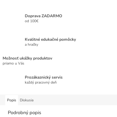
Doprava ZADARMO
od 100€
Kvalitné edukačné pomôcky
a hračky
Možnosť ukážky produktov
priamo u Vás
Prozákaznický servis
každý pracovný deň
Popis
Diskusia
Podrobný popis