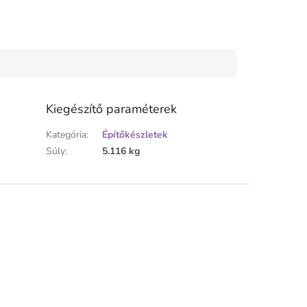
Kiegészítő paraméterek
Kategória
:
Építőkészletek
Súly
:
5.116 kg