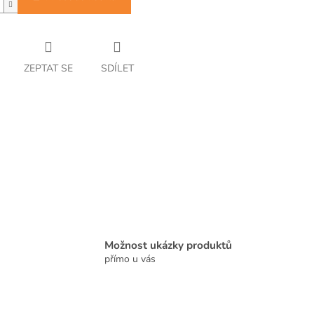
ZEPTAT SE
SDÍLET
Možnost ukázky produktů
přímo u vás