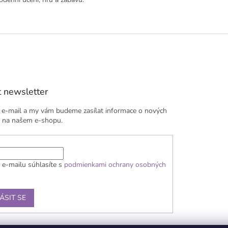
 newsletter
j e-mail a my vám budeme zasílat informace o nových
 na našem e-shopu.
 e-mailu súhlasíte s
podmienkami ochrany osobných
ÁSIT SE