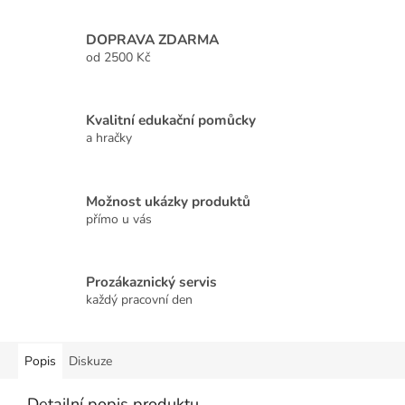
DOPRAVA ZDARMA
od 2500 Kč
Kvalitní edukační pomůcky
a hračky
Možnost ukázky produktů
přímo u vás
Prozákaznický servis
každý pracovní den
Popis
Diskuze
Detailní popis produktu