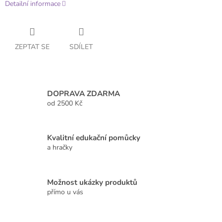
Detailní informace
ZEPTAT SE
SDÍLET
DOPRAVA ZDARMA
od 2500 Kč
Kvalitní edukační pomůcky
a hračky
Možnost ukázky produktů
přímo u vás