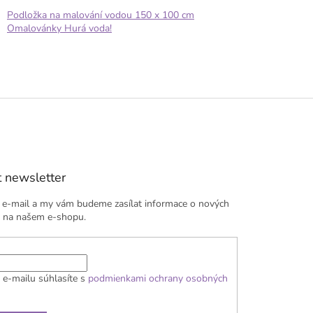
Podložka na malování vodou 150 x 100 cm
Omalovánky Hurá voda!
 newsletter
j e-mail a my vám budeme zasílat informace o nových
 na našem e-shopu.
 e-mailu súhlasíte s
podmienkami ochrany osobných