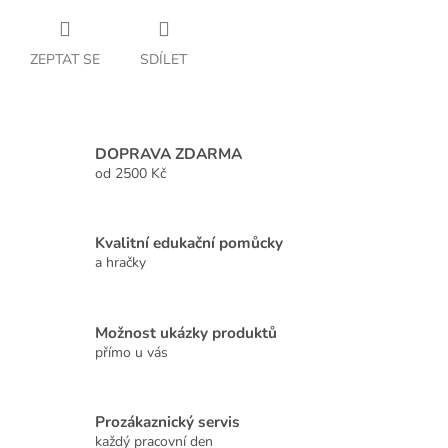
ZEPTAT SE
SDÍLET
DOPRAVA ZDARMA
od 2500 Kč
Kvalitní edukační pomůcky
a hračky
Možnost ukázky produktů
přímo u vás
Prozákaznický servis
každý pracovní den