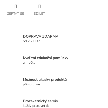
ZEPTAT SE
SDÍLET
DOPRAVA ZDARMA
od 2500 Kč
Kvalitní edukační pomůcky
a hračky
Možnost ukázky produktů
přímo u vás
Prozákaznický servis
každý pracovní den