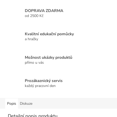
DOPRAVA ZDARMA
od 2500 Kč
Kvalitní edukační pomůcky
a hračky
Možnost ukázky produktů
přímo u vás
Prozákaznický servis
každý pracovní den
Popis
Diskuze
Detailní popis produktu