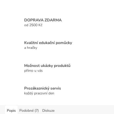
DOPRAVA ZDARMA
od 2500 Kč
Kvalitní edukační pomůcky
a hračky
Možnost ukázky produktů
přímo u vás
Prozákaznický servis
každý pracovní den
Popis
Podobné (7)
Diskuze