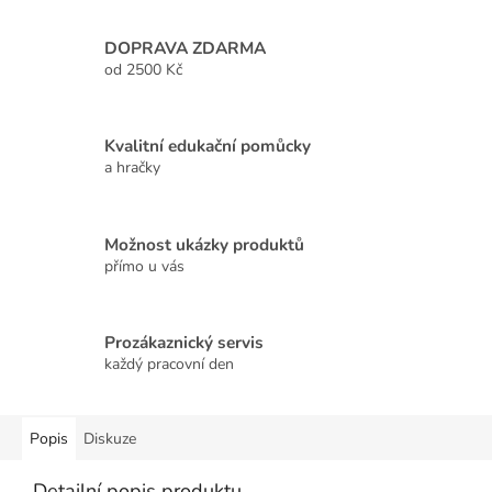
DOPRAVA ZDARMA
od 2500 Kč
Kvalitní edukační pomůcky
a hračky
Možnost ukázky produktů
přímo u vás
Prozákaznický servis
každý pracovní den
Popis
Diskuze
Detailní popis produktu