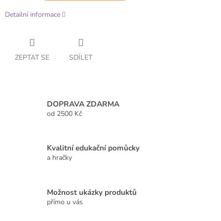
Detailní informace
ZEPTAT SE
SDÍLET
DOPRAVA ZDARMA
od 2500 Kč
Kvalitní edukační pomůcky
a hračky
Možnost ukázky produktů
přímo u vás