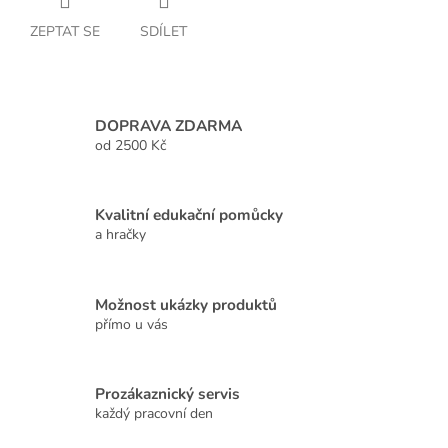
ZEPTAT SE
SDÍLET
DOPRAVA ZDARMA
od 2500 Kč
Kvalitní edukační pomůcky
a hračky
Možnost ukázky produktů
přímo u vás
Prozákaznický servis
každý pracovní den