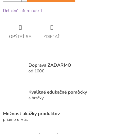
Detailné informácie
OPÝTAŤ SA
ZDIEĽAŤ
Doprava ZADARMO
od 100€
Kvalitné edukačné pomôcky
a hračky
Možnosť ukážky produktov
priamo u Vás