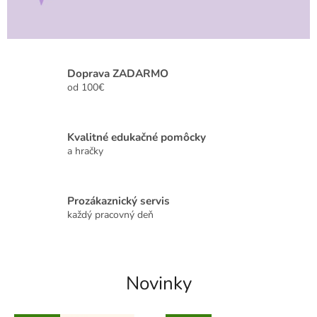
Doprava ZADARMO
od 100€
Kvalitné edukačné pomôcky
a hračky
Prozákaznický servis
každý pracovný deň
Novinky