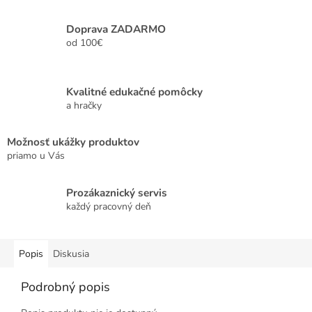
Doprava ZADARMO
od 100€
Kvalitné edukačné pomôcky
a hračky
Možnosť ukážky produktov
priamo u Vás
Prozákaznický servis
každý pracovný deň
Popis
Diskusia
Podrobný popis