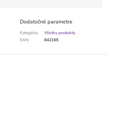
Dodatočné parametre
Kategória
:
Všetky produkty
EAN
:
842165