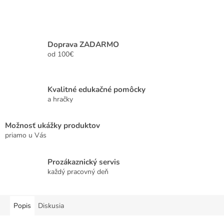
Doprava ZADARMO
od 100€
Kvalitné edukačné pomôcky
a hračky
Možnosť ukážky produktov
priamo u Vás
Prozákaznický servis
každý pracovný deň
Popis
Diskusia